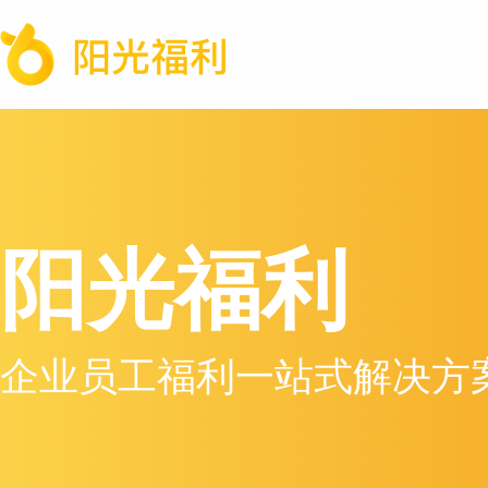
阳光福利
企业员工福利一站式解决方