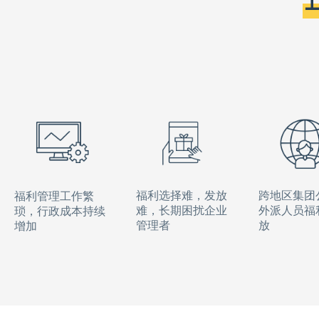
福利选择难，发放
跨地区集团
福利管理工作繁
难，长期困扰企业
外派人员福
琐，行政成本持续
管理者
放
增加